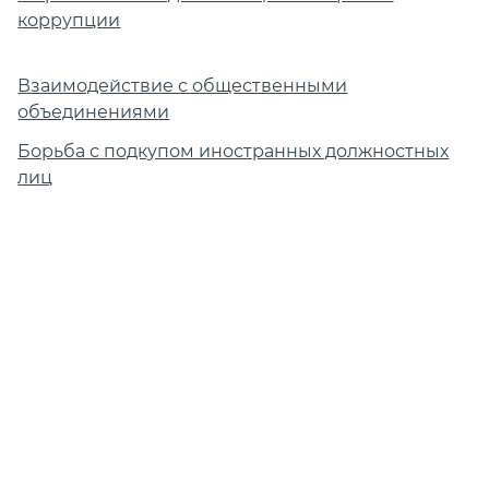
коррупции
Взаимодействие с общественными
объединениями
Борьба с подкупом иностранных должностных
лиц