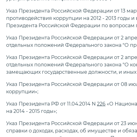
Указ Президента Российской Федерации от 13 март
противодействия коррупции на 2012 - 2013 годы 
Президента Российской Федерации по вопросам 
Указ Президента Российской Федерации от 2 апрел
отдельных положений Федерального закона "О пр
Указ Президента Российской Федерации от 2 апрел
отдельных положений Федерального закона "О кон
замещающих государственные должности, и иных л
Указ Президента Российской Федерации от 08 июл
коррупции»;
Указ Президента РФ от 11.04.2014 N
226
«О Национа
на 2014 - 2015 годы»;
Указ Президента Российской Федерации от 23 июн
справки о доходах, расходах, об имуществе и обя