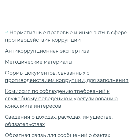
Нормативные правовые и иные акты в сфере
противодействия коррупции
Антикоррупционная экспертиза
Методические материалы
Формы документов, связанных с
противодействием коррупции, для заполнения
Комиссия по соблюдению требований к
служебному поведению и урегулированию
конфликта интересов
Сведения о доходах, расходах, имуществе,
обязательствах
Обратная связь для сообщений о фактах